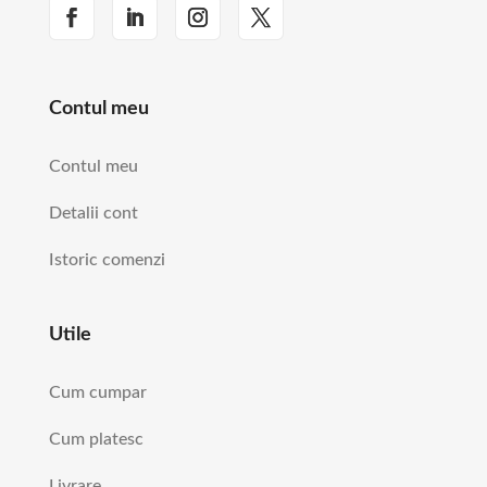
Contul meu
Contul meu
Detalii cont
Istoric comenzi
Utile
Cum cumpar
Cum platesc
Livrare