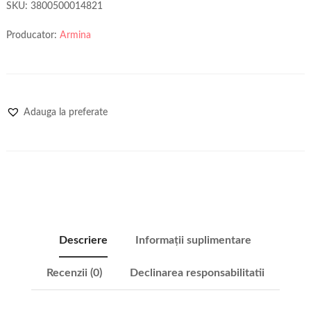
SKU:
3800500014821
Producator:
Armina
Adauga la preferate
Descriere
Informații suplimentare
Recenzii (0)
Declinarea responsabilitatii