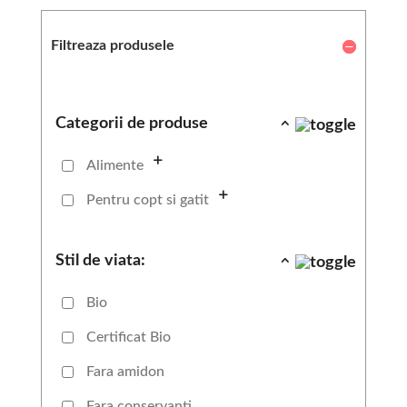
Filtreaza produsele
Categorii de produse
Alimente
Pentru copt si gatit
Stil de viata:
Bio
Certificat Bio
Fara amidon
Fara conservanti