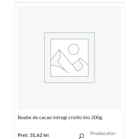
Boabe de cacao intregi criollo bio 200g
Producator:
Pret:
31,62
lei