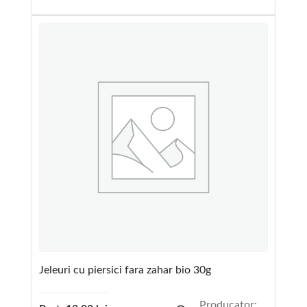
Jeleuri cu piersici fara zahar bio 30g
Producator: