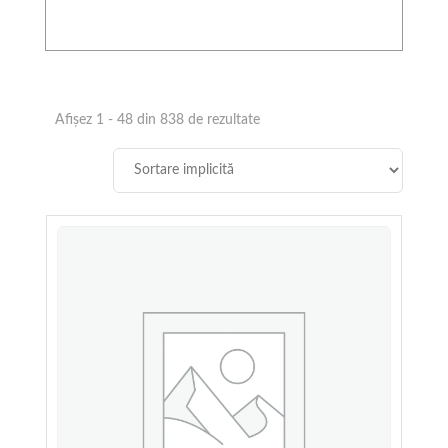
Stamatakos Olivegrove
Afișez 1 - 48 din 838 de rezultate