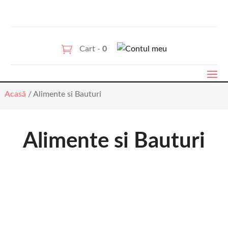
Cart -
0
Acasă
/ Alimente si Bauturi
Alimente si Bauturi