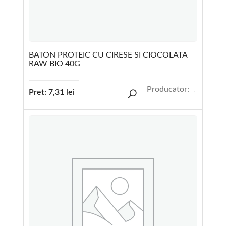
BATON PROTEIC CU CIRESE SI CIOCOLATA
RAW BIO 40G
Producator:
Pret:
7,31
lei