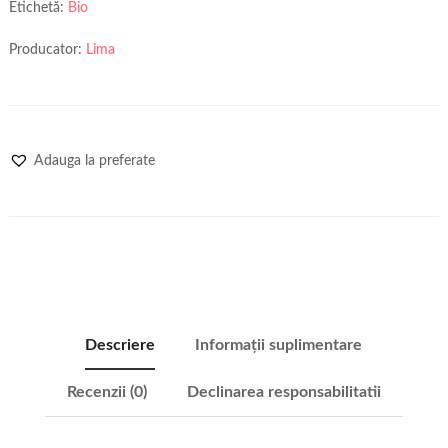
Etichetă:
Bio
Producator:
Lima
Adauga la preferate
Descriere
Informații suplimentare
Recenzii (0)
Declinarea responsabilitatii