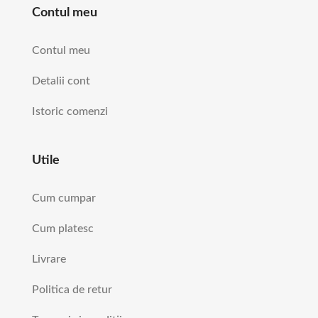
Contul meu
Contul meu
Detalii cont
Istoric comenzi
Utile
Cum cumpar
Cum platesc
Livrare
Politica de retur