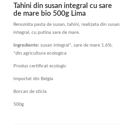
Tahini din susan integral cu sare
de mare bio 500g Lima
Renumita pasta de susan, tahini, realizata din susan
integral, cu putina sare de mare.
Ingrediente:
susan integral*, sare de mare 1.6%.
*din agricultura ecologica
Produs certificat ecologic
Importat din Belgia
Borcan de sticla
500g