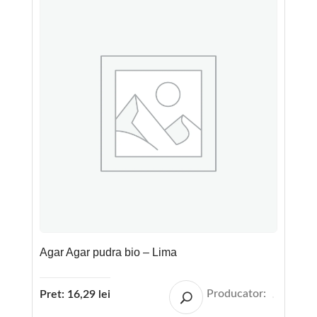
Agar Agar pudra bio – Lima
Producator:
Pret:
16,29
lei