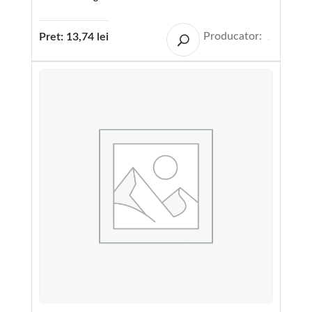
Producator:
Pret:
13,74
lei