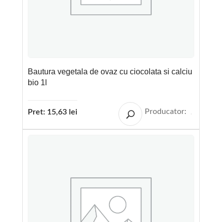
Bautura vegetala de ovaz cu ciocolata si calciu
bio 1l
Producator:
Pret:
15,63
lei