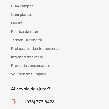
Cum cumpar
Cum platesc
Livrare
Politica de retur
Termeni si conditii
Prelucrarea datelor personale
Intrebari frecvente
Protectia consumatorului
Solutionarea litigiilor
Ai nevoie de ajutor?

(078) 777-8476