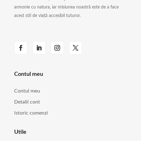
armonie cu natura, iar misiunea noastră este de a face
acest stil de viață accesibil tuturor.
Contul meu
Contul meu
Detalii cont
Istoric comenzi
Utile