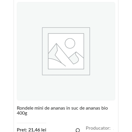
Rondele mini de ananas in suc de ananas bio
400g
Producator:
Pret:
21,46
lei