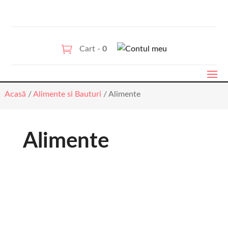
Cart -
0
Acasă
/
Alimente si Bauturi
/ Alimente
Alimente