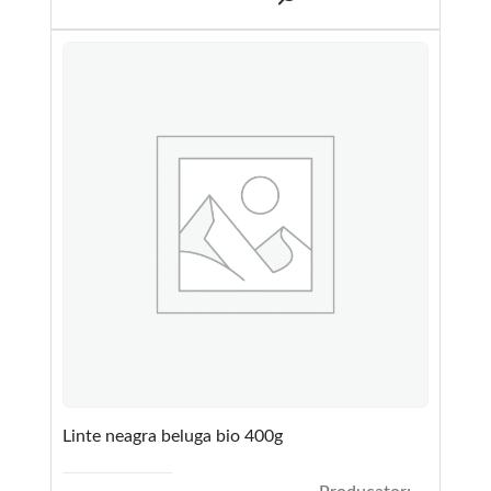
Linte neagra beluga bio 400g