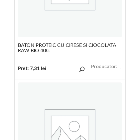
BATON PROTEIC CU CIRESE SI CIOCOLATA
RAW BIO 40G
Producator:
Pret:
7,31
lei