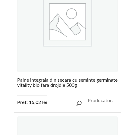
Paine integrala din secara cu seminte germinate
vitality bio fara drojdie 500g
Producator:
Pret:
15,02
lei