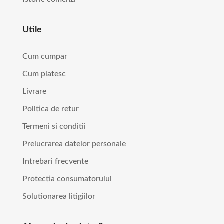
Utile
Cum cumpar
Cum platesc
Livrare
Politica de retur
Termeni si conditii
Prelucrarea datelor personale
Intrebari frecvente
Protectia consumatorului
Solutionarea litigiilor