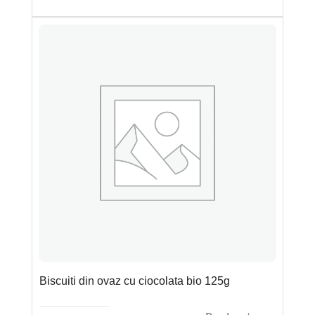
Biscuiti din ovaz cu ciocolata bio 125g