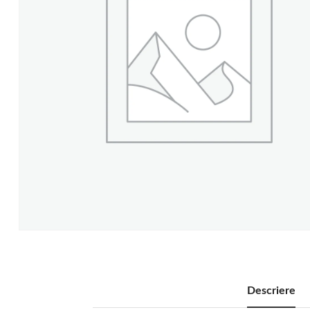
Descriere