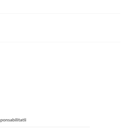
ponsabilitatii