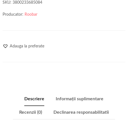
SKU:
3800233685084
Producator:
Roobar
Adauga la preferate
Descriere
Informații suplimentare
Recenzii (0)
Declinarea responsabilitatii