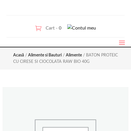
Cart -
0
Acasă
/
Alimente si Bauturi
/
Alimente
/ BATON PROTEIC
CU CIRESE SI CIOCOLATA RAW BIO 40G