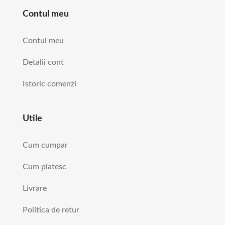
Contul meu
Contul meu
Detalii cont
Istoric comenzi
Utile
Cum cumpar
Cum platesc
Livrare
Politica de retur