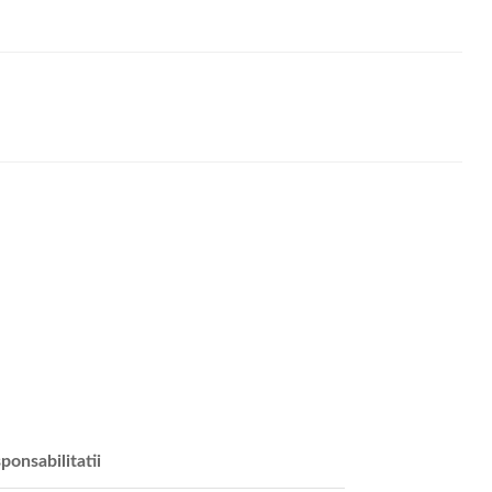
ponsabilitatii