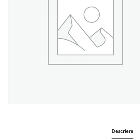
Descriere