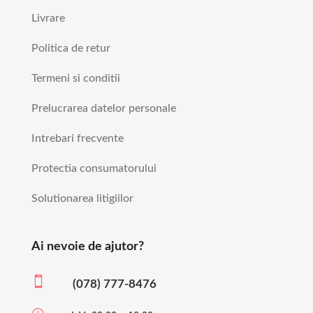
Livrare
Politica de retur
Termeni si conditii
Prelucrarea datelor personale
Intrebari frecvente
Protectia consumatorului
Solutionarea litigiilor
Ai nevoie de ajutor?

(078) 777-8476