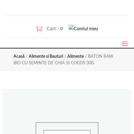
Cart -
0
Acasă
/
Alimente si Bauturi
/
Alimente
/ BATON RAW
BIO CU SEMINTE DE CHIA SI COCOS 30G