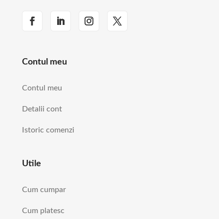
Contul meu
Contul meu
Detalii cont
Istoric comenzi
Utile
Cum cumpar
Cum platesc