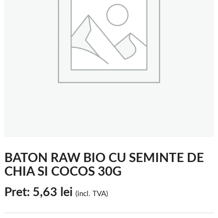
BATON RAW BIO CU SEMINTE DE
CHIA SI COCOS 30G
Pret:
5,63
lei
(incl. TVA)