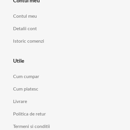
Contul meu
Contul meu
Detalii cont
Istoric comenzi
Utile
Cum cumpar
Cum platesc
Livrare
Politica de retur
Termeni si conditii