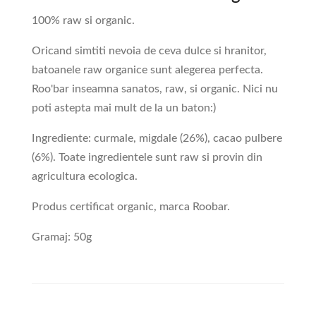
100% raw si organic.
Oricand simtiti nevoia de ceva dulce si hranitor,
batoanele raw organice sunt alegerea perfecta.
Roo'bar inseamna sanatos, raw, si organic. Nici nu
poti astepta mai mult de la un baton:)
Ingrediente: curmale, migdale (26%), cacao pulbere
(6%). Toate ingredientele sunt raw si provin din
agricultura ecologica.
Produs certificat organic, marca Roobar.
Gramaj: 50g