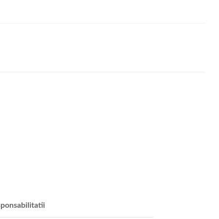
ponsabilitatii