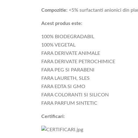
Compozitie:
<5% surfactanti anionici din plant
Acest produs este:
100% BIODEGRADABIL
100% VEGETAL
FARA DERIVATE ANIMALE
FARA DERIVATE PETROCHIMICE
FARA PEG SI PARABENI
FARA LAURETH, SLES
FARA EDTA SI GMO
FARA COLORANTI SI SILICON
FARA PARFUM SINTETIC
Certificari: