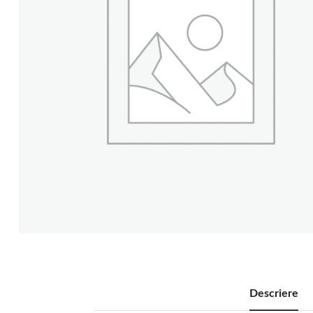
Descriere