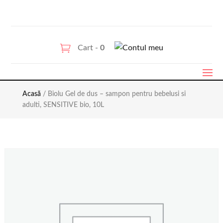
Cart -
0
Acasă
/ Biolu Gel de dus – sampon pentru bebelusi si
adulti, SENSITIVE bio, 10L