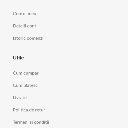
Contul meu
Detalii cont
Istoric comenzi
Utile
Cum cumpar
Cum platesc
Livrare
Politica de retur
Termeni si conditii