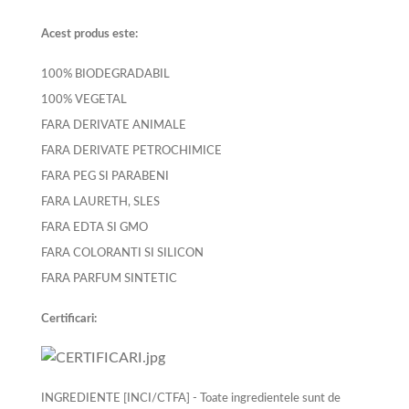
Acest produs este:
100% BIODEGRADABIL
100% VEGETAL
FARA DERIVATE ANIMALE
FARA DERIVATE PETROCHIMICE
FARA PEG SI PARABENI
FARA LAURETH, SLES
FARA EDTA SI GMO
FARA COLORANTI SI SILICON
FARA PARFUM SINTETIC
Certificari:
INGREDIENTE [INCI/CTFA] - Toate ingredientele sunt de