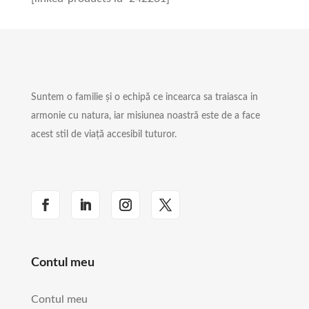
Suntem o familie și o echipă ce incearca sa traiasca in
armonie cu natura, iar misiunea noastră este de a face
acest stil de viață accesibil tuturor.
Contul meu
Contul meu