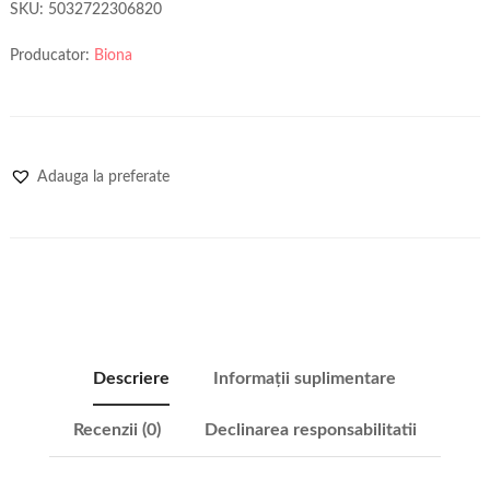
SKU:
5032722306820
Producator:
Biona
Adauga la preferate
Descriere
Informații suplimentare
Recenzii (0)
Declinarea responsabilitatii