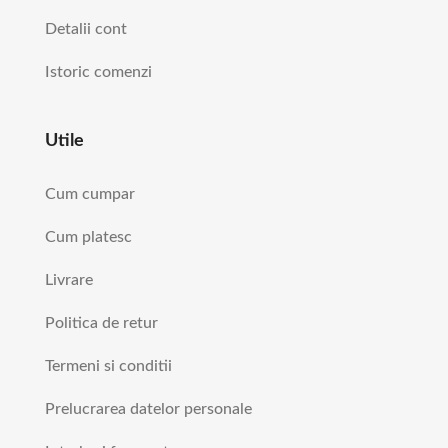
Detalii cont
Istoric comenzi
Utile
Cum cumpar
Cum platesc
Livrare
Politica de retur
Termeni si conditii
Prelucrarea datelor personale