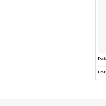
Dedu
Pret