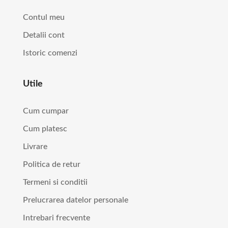
Contul meu
Detalii cont
Istoric comenzi
Utile
Cum cumpar
Cum platesc
Livrare
Politica de retur
Termeni si conditii
Prelucrarea datelor personale
Intrebari frecvente