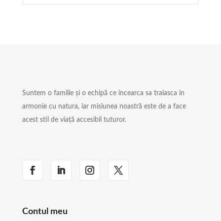
Suntem o familie și o echipă ce incearca sa traiasca in
armonie cu natura, iar misiunea noastră este de a face
acest stil de viață accesibil tuturor.
Contul meu