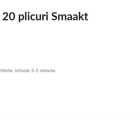
 20 plicuri Smaakt
rbinte, infuzie 3-5 minute.