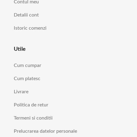
Contul meu
Detalii cont
Istoric comenzi
Utile
Cum cumpar
Cum platesc
Livrare
Politica de retur
Termeni si conditii
Prelucrarea datelor personale