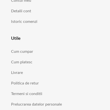
Contul meu
Detalii cont
Istoric comenzi
Utile
Cum cumpar
Cum platesc
Livrare
Politica de retur
Termeni si conditii
Prelucrarea datelor personale