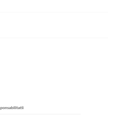
ponsabilitatii