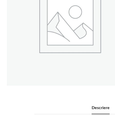
Descriere