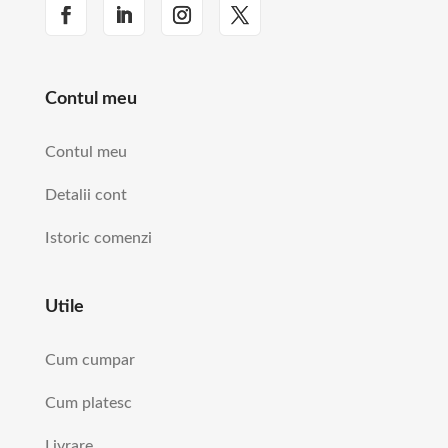
Contul meu
Contul meu
Detalii cont
Istoric comenzi
Utile
Cum cumpar
Cum platesc
Livrare