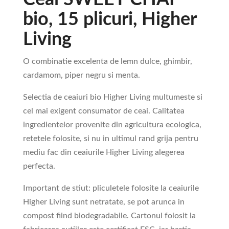
bio, 15 plicuri, Higher
Living
O combinatie excelenta de lemn dulce, ghimbir,
cardamom, piper negru si menta.
Selectia de ceaiuri bio Higher Living multumeste si
cel mai exigent consumator de ceai. Calitatea
ingredientelor provenite din agricultura ecologica,
retetele folosite, si nu in ultimul rand grija pentru
mediu fac din ceaiurile Higher Living alegerea
perfecta.
Important de stiut: pliculetele folosite la ceaiurile
Higher Living sunt netratate, se pot arunca in
compost fiind biodegradabile. Cartonul folosit la