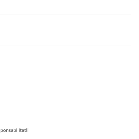
ponsabilitatii