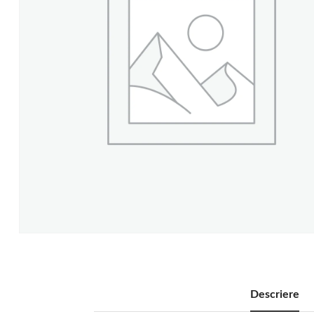
Descriere