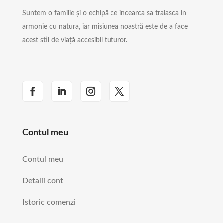
Suntem o familie și o echipă ce incearca sa traiasca in
armonie cu natura, iar misiunea noastră este de a face
acest stil de viață accesibil tuturor.
Contul meu
Contul meu
Detalii cont
Istoric comenzi