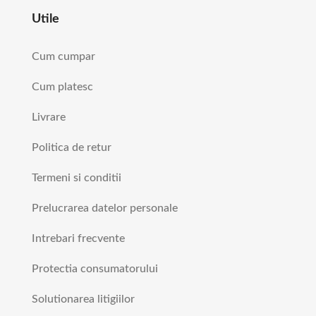
Utile
Cum cumpar
Cum platesc
Livrare
Politica de retur
Termeni si conditii
Prelucrarea datelor personale
Intrebari frecvente
Protectia consumatorului
Solutionarea litigiilor