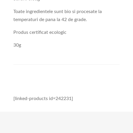
Toate ingredientele sunt bio si procesate la
temperaturi de pana la 42 de grade.
Produs certificat ecologic
30g
[linked-products id=242231]