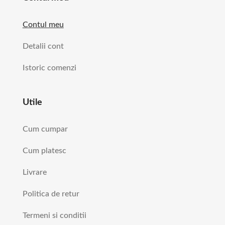
Contul meu
Detalii cont
Istoric comenzi
Utile
Cum cumpar
Cum platesc
Livrare
Politica de retur
Termeni si conditii