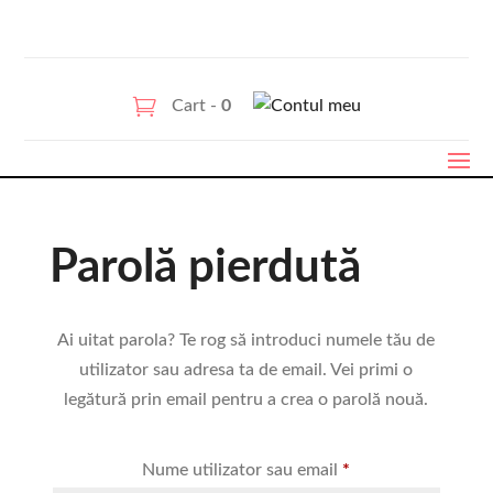
Cart -
0
Parolă pierdută
Ai uitat parola? Te rog să introduci numele tău de
utilizator sau adresa ta de email. Vei primi o
legătură prin email pentru a crea o parolă nouă.
Obligatoriu
Nume utilizator sau email
*