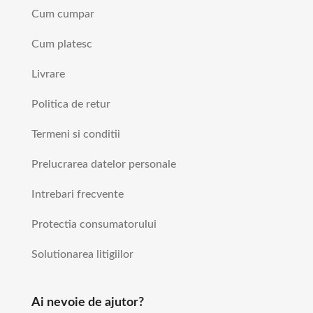
Cum cumpar
Cum platesc
Livrare
Politica de retur
Termeni si conditii
Prelucrarea datelor personale
Intrebari frecvente
Protectia consumatorului
Solutionarea litigiilor
Ai nevoie de ajutor?