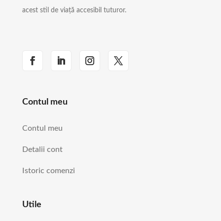
acest stil de viață accesibil tuturor.
Contul meu
Contul meu
Detalii cont
Istoric comenzi
Utile