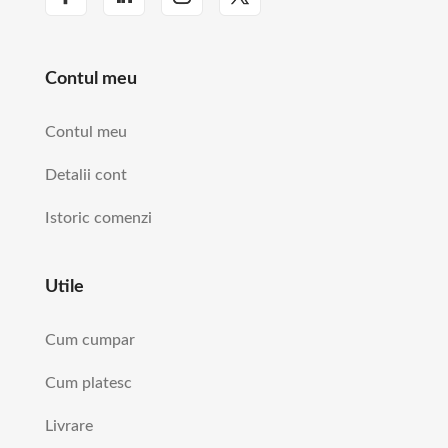
Contul meu
Contul meu
Detalii cont
Istoric comenzi
Utile
Cum cumpar
Cum platesc
Livrare