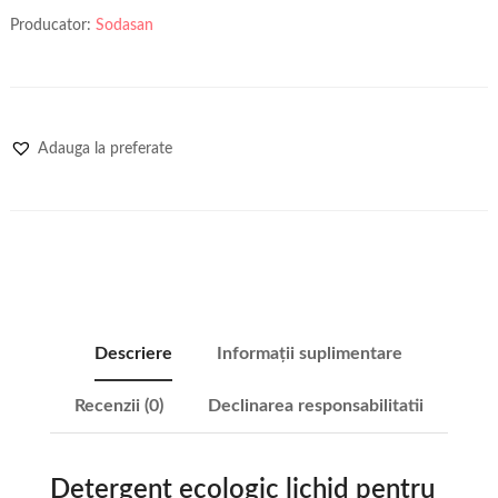
Producator:
Sodasan
Adauga la preferate
Descriere
Informații suplimentare
Recenzii (0)
Declinarea responsabilitatii
Detergent ecologic lichid pentru