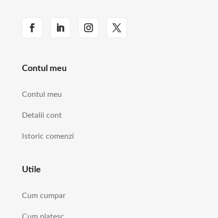
Contul meu
Contul meu
Detalii cont
Istoric comenzi
Utile
Cum cumpar
Cum platesc