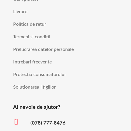
Livrare
Politica de retur
Termeni si conditii
Prelucrarea datelor personale
Intrebari frecvente
Protectia consumatorului
Solutionarea litigiilor
Ai nevoie de ajutor?

(078) 777-8476