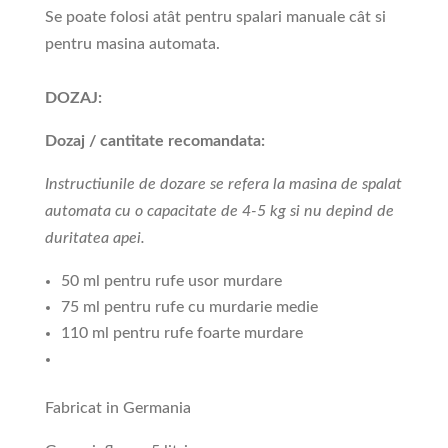
Se poate folosi atât pentru spalari manuale cât si
pentru masina automata.
DOZAJ:
Dozaj / cantitate recomandata:
Instructiunile de dozare se refera la masina de spalat
automata cu o capacitate de 4-5 kg si nu depind de
duritatea apei.
50 ml pentru rufe usor murdare
75 ml pentru rufe cu murdarie medie
110 ml pentru rufe foarte murdare
Fabricat in Germania