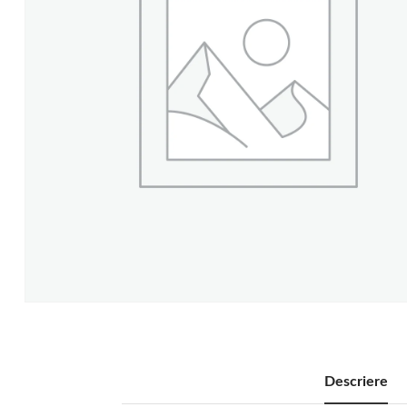
Descriere