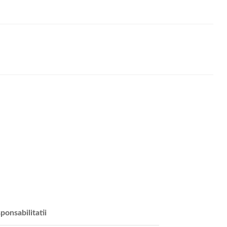
ponsabilitatii