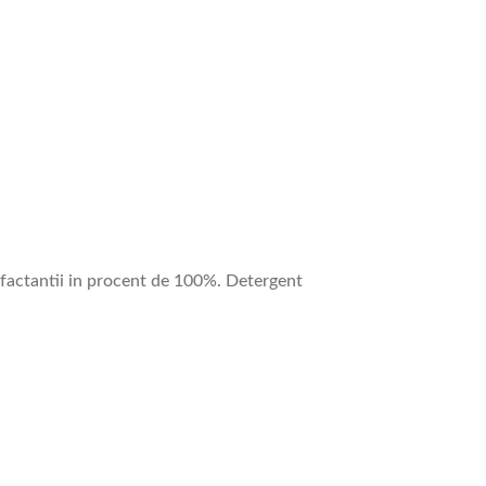
rfactantii in procent de 100%. Detergent