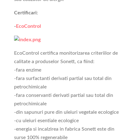
Certificari:
-
EcoControl
EcoControl certifica monitorizarea criteriilor de
calitate a produselor Sonett, ca fiind:
-fara enzime
-fara surfactanti derivati partial sau total din
petrochimicale
-fara conservanti derivati partial sau total din
petrochimicale
-din sapunuri pure din uleiuri vegetale ecologice
-cu uleiuri esentiale ecologice
-energia si incalzirea in fabrica Sonett este din
surse 100% regenerabile