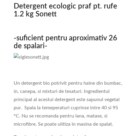
Detergent ecologic praf pt. rufe
1.2 kg Sonett
-suficient pentru aproximativ 26
de spalari-
Un detergent bio potrivit pentru haine din bumbac,
in, canepa, si mixturi de tesaturi. Ingredientul
principal al acestui detergent este sapunul vegetal
pur. Spala la temeperaturi cuprinse intre 40 si 95
°C. Nu se recomanda pentru lana, matase, si
microfibre. Se poate ulitiza in masina de spalat.