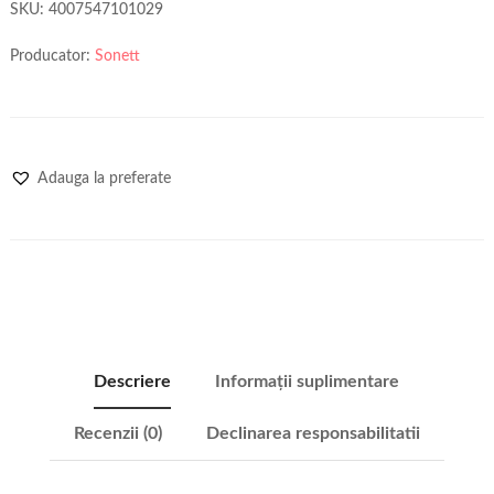
SKU:
4007547101029
Producator:
Sonett
Adauga la preferate
Descriere
Informații suplimentare
Recenzii (0)
Declinarea responsabilitatii