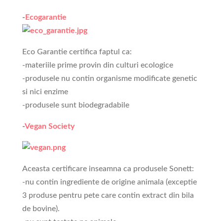
-
Ecogarantie
Eco Garantie certifica faptul ca:
-materiile prime provin din culturi ecologice
-produsele nu contin organisme modificate genetic
si nici enzime
-produsele sunt biodegradabile
-
Vegan Society
Aceasta certificare inseamna ca produsele Sonett:
-nu contin ingrediente de origine animala (exceptie
3 produse pentru pete care contin extract din bila
de bovine).