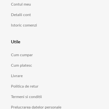
Contul meu
Detalii cont
Istoric comenzi
Utile
Cum cumpar
Cum platesc
Livrare
Politica de retur
Termeni si conditii
Prelucrarea datelor personale