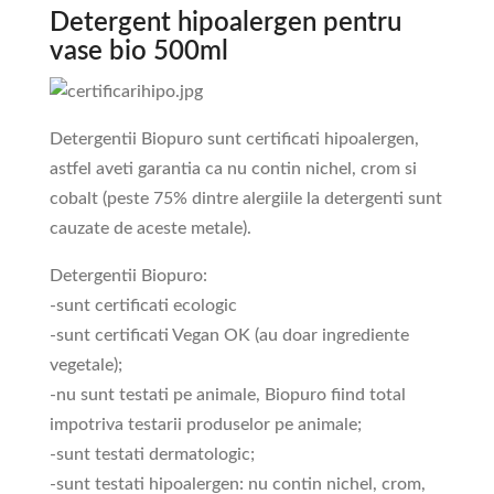
Detergent hipoalergen pentru
vase bio 500ml
Detergentii Biopuro sunt certificati hipoalergen,
astfel aveti garantia ca nu contin nichel, crom si
cobalt (peste 75% dintre alergiile la detergenti sunt
cauzate de aceste metale).
Detergentii Biopuro:
-sunt certificati ecologic
-sunt certificati Vegan OK (au doar ingrediente
vegetale);
-nu sunt testati pe animale, Biopuro fiind total
impotriva testarii produselor pe animale;
-sunt testati dermatologic;
-sunt testati hipoalergen: nu contin nichel, crom,