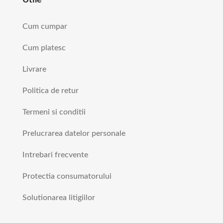
Cum cumpar
Cum platesc
Livrare
Politica de retur
Termeni si conditii
Prelucrarea datelor personale
Intrebari frecvente
Protectia consumatorului
Solutionarea litigiilor