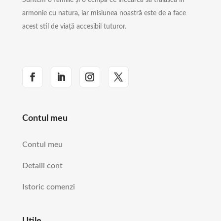
armonie cu natura, iar misiunea noastră este de a face
acest stil de viață accesibil tuturor.
Contul meu
Contul meu
Detalii cont
Istoric comenzi
Utile