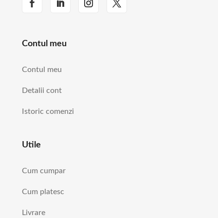
Contul meu
Contul meu
Detalii cont
Istoric comenzi
Utile
Cum cumpar
Cum platesc
Livrare