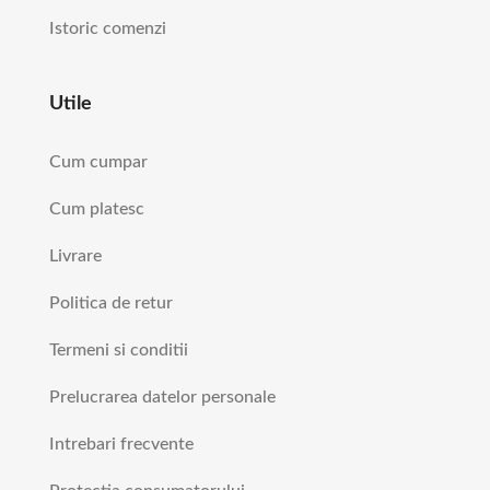
Istoric comenzi
Utile
Cum cumpar
Cum platesc
Livrare
Politica de retur
Termeni si conditii
Prelucrarea datelor personale
Intrebari frecvente