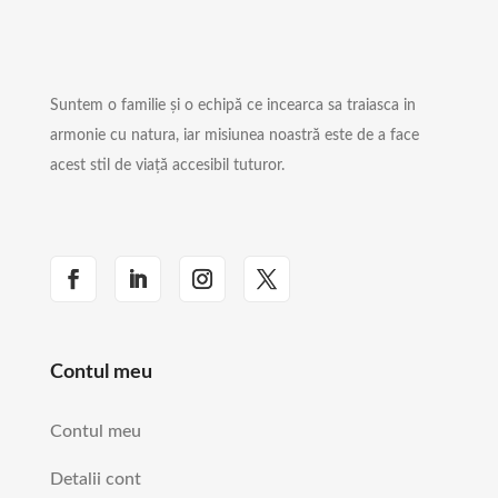
Suntem o familie și o echipă ce incearca sa traiasca in
armonie cu natura, iar misiunea noastră este de a face
acest stil de viață accesibil tuturor.
Contul meu
Contul meu
Detalii cont