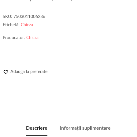
SKU:
7503011006236
Etichetă:
Chicza
Producator:
Chicza
Adauga la preferate
Descriere
Informații suplimentare