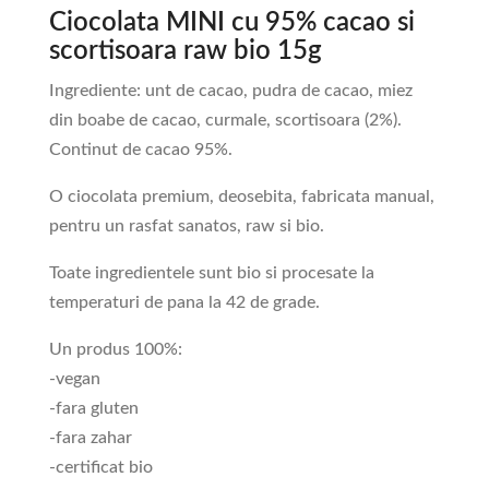
Ciocolata MINI cu 95% cacao si
scortisoara raw bio 15g
Ingrediente: unt de cacao, pudra de cacao, miez
din boabe de cacao, curmale, scortisoara (2%).
Continut de cacao 95%.
O ciocolata premium, deosebita, fabricata manual,
pentru un rasfat sanatos, raw si bio.
Toate ingredientele sunt bio si procesate la
temperaturi de pana la 42 de grade.
Un produs 100%:
-vegan
-fara gluten
-fara zahar
-certificat bio