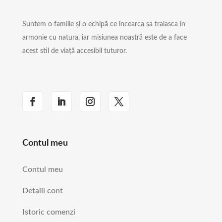
Suntem o familie și o echipă ce incearca sa traiasca in
armonie cu natura, iar misiunea noastră este de a face
acest stil de viață accesibil tuturor.
Contul meu
Contul meu
Detalii cont
Istoric comenzi