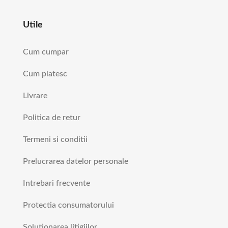
Utile
Cum cumpar
Cum platesc
Livrare
Politica de retur
Termeni si conditii
Prelucrarea datelor personale
Intrebari frecvente
Protectia consumatorului
Solutionarea litigiilor