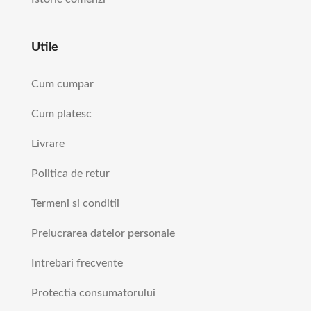
Utile
Cum cumpar
Cum platesc
Livrare
Politica de retur
Termeni si conditii
Prelucrarea datelor personale
Intrebari frecvente
Protectia consumatorului