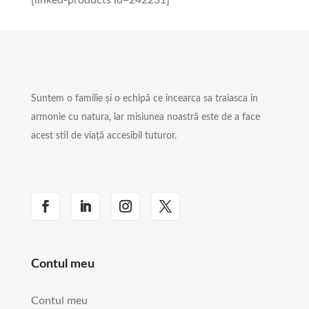
Suntem o familie și o echipă ce incearca sa traiasca in
armonie cu natura, iar misiunea noastră este de a face
acest stil de viață accesibil tuturor.
Contul meu
Contul meu