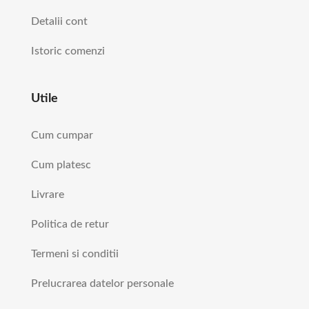
Detalii cont
Istoric comenzi
Utile
Cum cumpar
Cum platesc
Livrare
Politica de retur
Termeni si conditii
Prelucrarea datelor personale