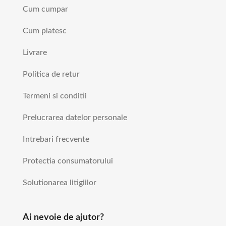
Cum cumpar
Cum platesc
Livrare
Politica de retur
Termeni si conditii
Prelucrarea datelor personale
Intrebari frecvente
Protectia consumatorului
Solutionarea litigiilor
Ai nevoie de ajutor?