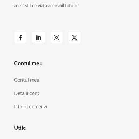
acest stil de viață accesibil tuturor.
Contul meu
Contul meu
Detalii cont
Istoric comenzi
Utile