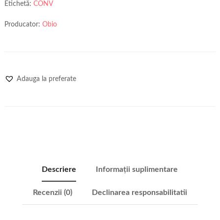
Etichetă:
CONV
Producator:
Obio
Adauga la preferate
Descriere
Informații suplimentare
Recenzii (0)
Declinarea responsabilitatii