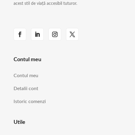
acest stil de viață accesibil tuturor.
Contul meu
Contul meu
Detalii cont
Istoric comenzi
Utile