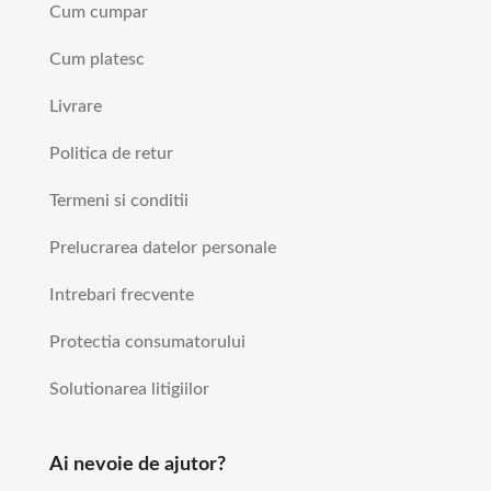
Cum cumpar
Cum platesc
Livrare
Politica de retur
Termeni si conditii
Prelucrarea datelor personale
Intrebari frecvente
Protectia consumatorului
Solutionarea litigiilor
Ai nevoie de ajutor?