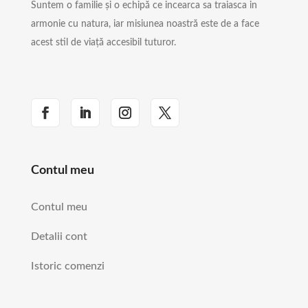
Suntem o familie și o echipă ce incearca sa traiasca in
armonie cu natura, iar misiunea noastră este de a face
acest stil de viață accesibil tuturor.
Contul meu
Contul meu
Detalii cont
Istoric comenzi