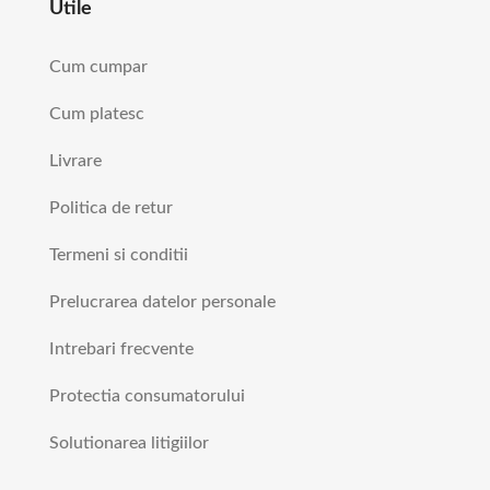
Utile
Cum cumpar
Cum platesc
Livrare
Politica de retur
Termeni si conditii
Prelucrarea datelor personale
Intrebari frecvente
Protectia consumatorului
Solutionarea litigiilor