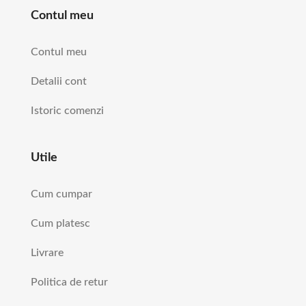
Contul meu
Contul meu
Detalii cont
Istoric comenzi
Utile
Cum cumpar
Cum platesc
Livrare
Politica de retur