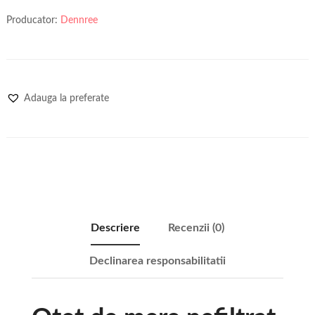
Producator:
Dennree
Adauga la preferate
Descriere
Recenzii (0)
Declinarea responsabilitatii