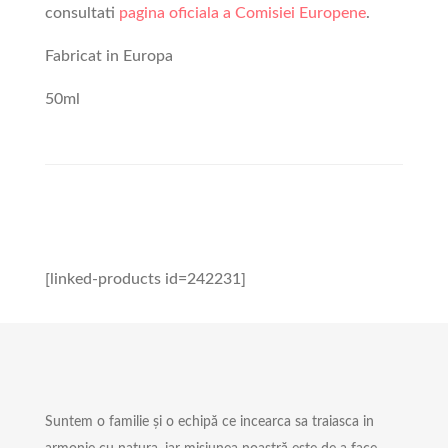
consultati
pagina oficiala a Comisiei Europene
.
Fabricat in Europa
50ml
[linked-products id=242231]
Suntem o familie și o echipă ce incearca sa traiasca in