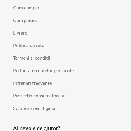
Cum cumpar
Cum platesc
Livrare
Politica de retur
Termeni si conditii
Prelucrarea datelor personale
Intrebari frecvente
Protectia consumatorului
Solutionarea litigiilor
Ai nevoie de ajutor?