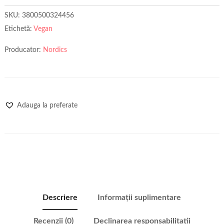
SKU:
3800500324456
Etichetă:
Vegan
Producator:
Nordics
Adauga la preferate
Descriere
Informații suplimentare
Recenzii (0)
Declinarea responsabilitatii