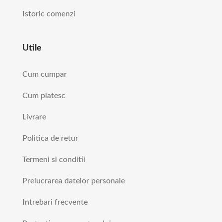
Istoric comenzi
Utile
Cum cumpar
Cum platesc
Livrare
Politica de retur
Termeni si conditii
Prelucrarea datelor personale
Intrebari frecvente