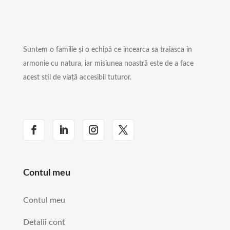
Suntem o familie și o echipă ce incearca sa traiasca in
armonie cu natura, iar misiunea noastră este de a face
acest stil de viață accesibil tuturor.
Contul meu
Contul meu
Detalii cont