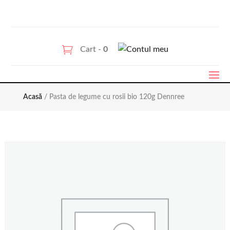
Cart -
0
Acasă
/ Pasta de legume cu rosii bio 120g Dennree