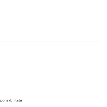
ponsabilitatii