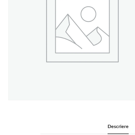
Descriere