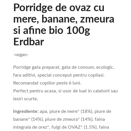
Porridge de ovaz cu
mere, banane, zmeura
si afine bio 100g
Erdbar
-vegan-
Porridge gata preparat, gata de consum, ecologic,
fara aditivi, special conceput pentru copilasi.
Recomandat copiilor peste 6 luni.
Perfect pentru acasa, si usor de luat in calatorii sau
iesiri scurte.
Ingrediente:
apa, piure de mere* (18%), piure de
banane* (14%), piure de zmeura* (14%), faina
integrala de orez*, fulgi de OVAZ* (1.5%), faina