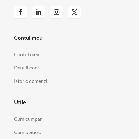
Contul meu
Contul meu
Detalii cont
Istoric comenzi
Utile
Cum cumpar
Cum platesc