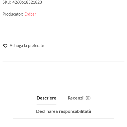
SKU:
4260618521823
Producator:
Erdbar
Adauga la preferate
Descriere
Recenzii (0)
Declinarea responsabilitatii