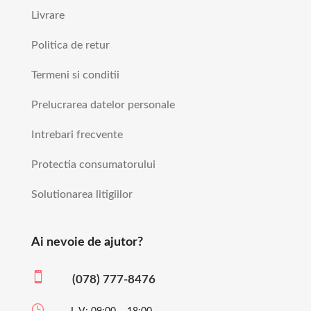
Livrare
Politica de retur
Termeni si conditii
Prelucrarea datelor personale
Intrebari frecvente
Protectia consumatorului
Solutionarea litigiilor
Ai nevoie de ajutor?

(078) 777-8476
}