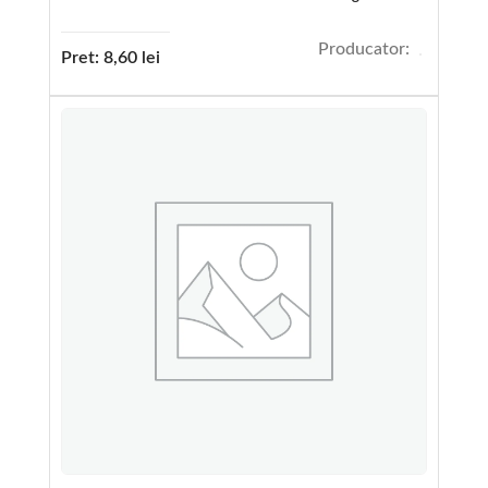
Producator:
Pret:
8,60
lei