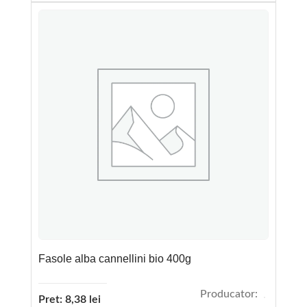
Fasole alba cannellini bio 400g
Producator:
Pret:
8,38
lei