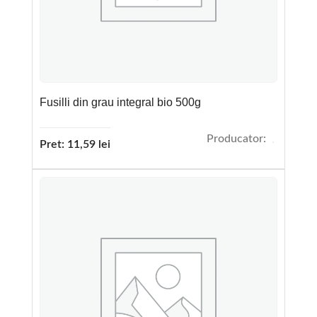
Fusilli din grau integral bio 500g
Producator:
Pret:
11,59
lei