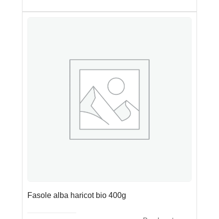
Fasole alba haricot bio 400g