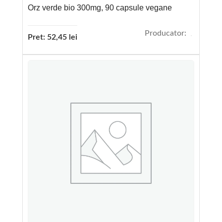
Orz verde bio 300mg, 90 capsule vegane
Producator:
Pret:
52,45
lei