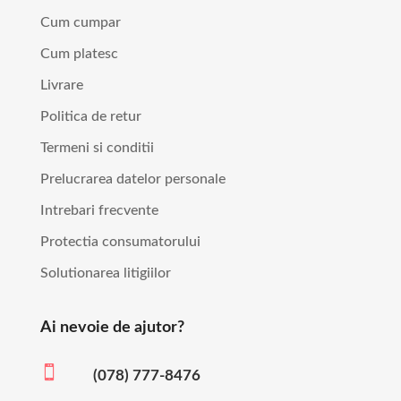
Cum cumpar
Cum platesc
Livrare
Politica de retur
Termeni si conditii
Prelucrarea datelor personale
Intrebari frecvente
Protectia consumatorului
Solutionarea litigiilor
Ai nevoie de ajutor?

(078) 777-8476