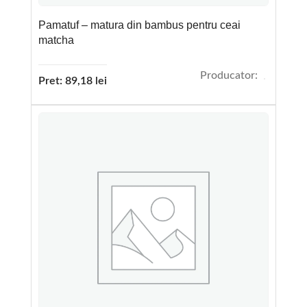
Pamatuf – matura din bambus pentru ceai
matcha
Producator:
Pret:
89,18
lei