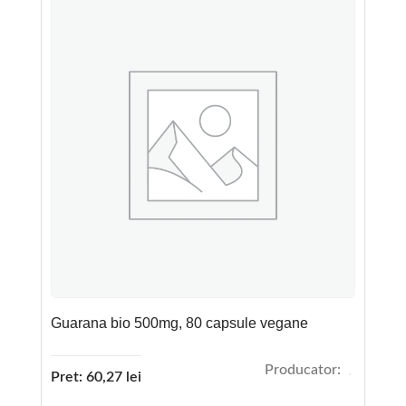
Guarana bio 500mg, 80 capsule vegane
Producator:
Pret:
60,27
lei