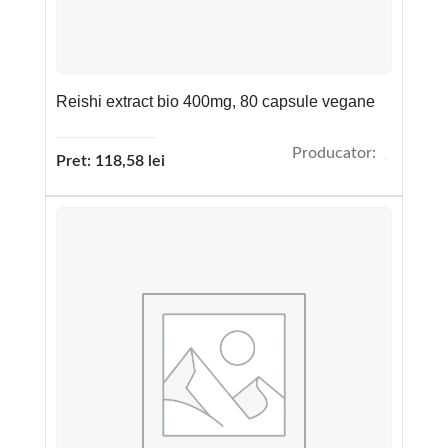
Reishi extract bio 400mg, 80 capsule vegane
Producator:
Pret:
118,58
lei