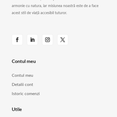
armonie cu natura, iar misiunea noastră este de a face
acest stil de viață accesibil tuturor.
Contul meu
Contul meu
Detalii cont
Istoric comenzi
Utile