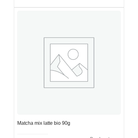
Matcha mix latte bio 90g