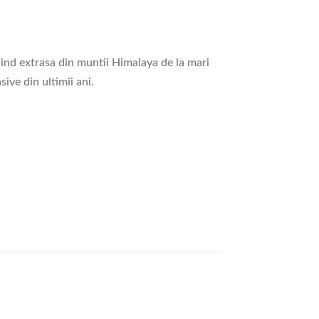
ind extrasa din muntii Himalaya de la mari
sive din ultimii ani.