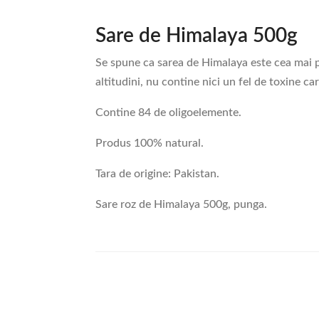
Sare de Himalaya 500g
Se spune ca sarea de Himalaya este cea mai p
altitudini, nu contine nici un fel de toxine car
Contine 84 de oligoelemente.
Produs 100% natural.
Tara de origine: Pakistan.
Sare roz de Himalaya 500g, punga.