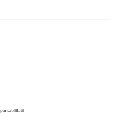
ponsabilitatii