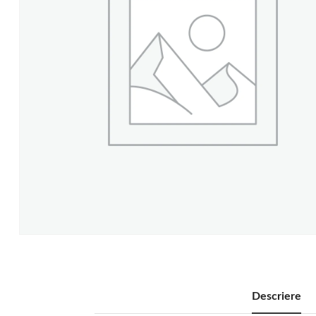
Descriere