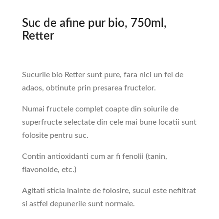
Suc de afine pur bio, 750ml,
Retter
Sucurile bio Retter sunt pure, fara nici un fel de
adaos, obtinute prin presarea fructelor.
Numai fructele complet coapte din soiurile de
superfructe selectate din cele mai bune locatii sunt
folosite pentru suc.
Contin antioxidanti cum ar fi fenolii (tanin,
flavonoide, etc.)
Agitati sticla inainte de folosire, sucul este nefiltrat
si astfel depunerile sunt normale.