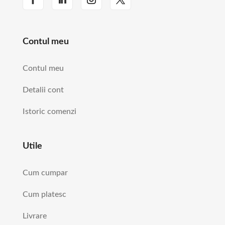
Contul meu
Contul meu
Detalii cont
Istoric comenzi
Utile
Cum cumpar
Cum platesc
Livrare