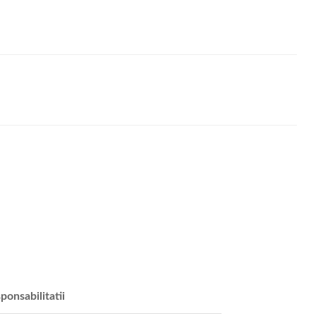
ponsabilitatii