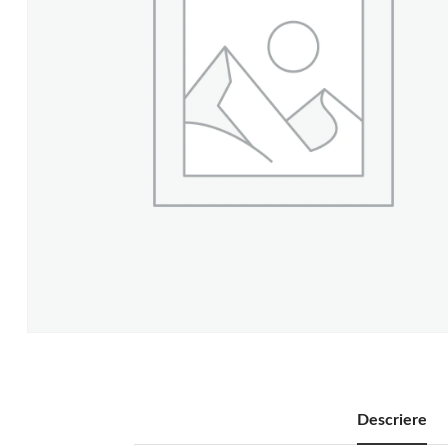
Descriere