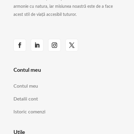
armonie cu natura, iar misiunea noastră este de a face
acest stil de viață accesibil tuturor.
Contul meu
Contul meu
Detalii cont
Istoric comenzi
Utile