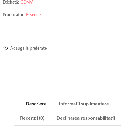
Etichetă:
CONV
Producator:
Essence
Adauga la preferate
Descriere
Informații suplimentare
Recenzii (0)
Declinarea responsabilitatii