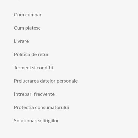
Cum cumpar
Cum platesc
Livrare
Politica de retur
Termeni si conditii
Prelucrarea datelor personale
Intrebari frecvente
Protectia consumatorului
Solutionarea litigiilor