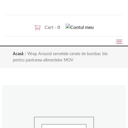
Cart -
0
Acasă
/ Wrap Around servetele cerate de bumbac bio
pentru pastrarea alimentelor MOV