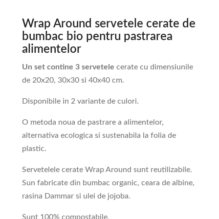
Wrap Around servetele cerate de
bumbac bio pentru pastrarea
alimentelor
Un set contine 3 servetele
cerate cu dimensiunile
de 20x20, 30x30 si 40x40 cm.
Disponibile in 2 variante de culori.
O metoda noua de pastrare a alimentelor,
alternativa ecologica si sustenabila la folia de
plastic.
Servetelele cerate Wrap Around sunt reutilizabile.
Sun fabricate din bumbac organic, ceara de albine,
rasina Dammar si ulei de jojoba.
Sunt 100% compostabile.