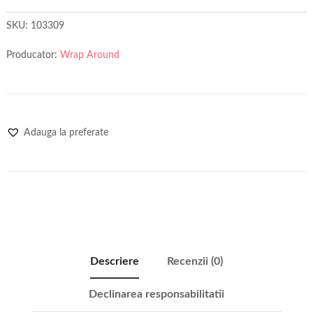
SKU:
103309
Producator:
Wrap Around
Adauga la preferate
Descriere
Recenzii (0)
Declinarea responsabilitatii