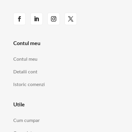
Contul meu
Contul meu
Detalii cont
Istoric comenzi
Utile
Cum cumpar