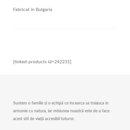
Fabricat in Bulgaria
[linked-products id=242231]
Suntem o familie și o echipă ce incearca sa traiasca in
armonie cu natura, iar misiunea noastră este de a face
acest stil de viață accesibil tuturor.